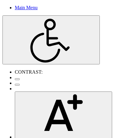
Main Menu
CONTRAST: