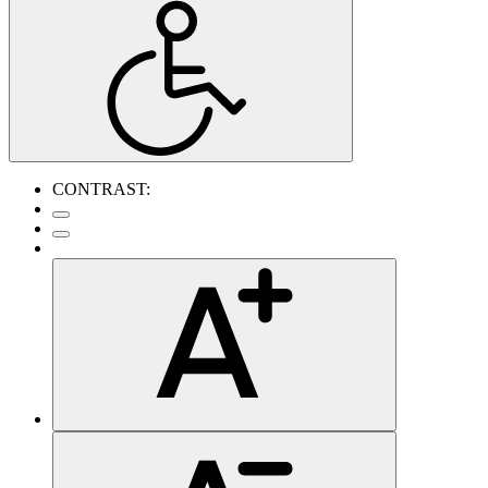
CONTRAST: