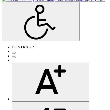
CONTRAST: