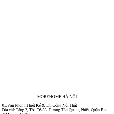
MOREHOME HÀ NỘI
01.Văn Phòng Thiết Kế & Thi Công Nội Thất
Điạ chỉ: Tầng 3, Tòa T6-08, Đường Tôn Quang Phiệt, Quận Bắc