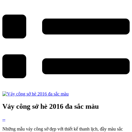
Váy công sở hè 2016 đa sắc màu
--
Những mẫu váy công sở đẹp với thiết kế thanh lịch, đầy màu sắc