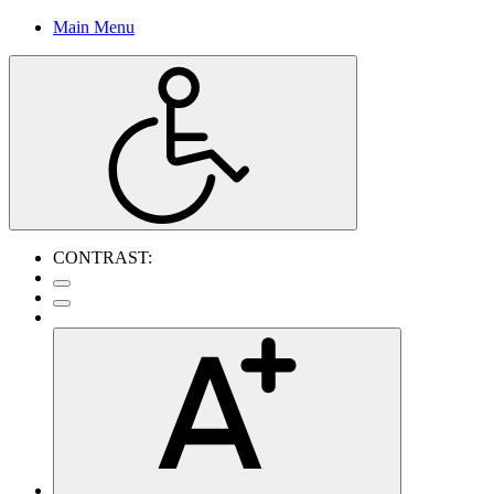
Main Menu
CONTRAST: