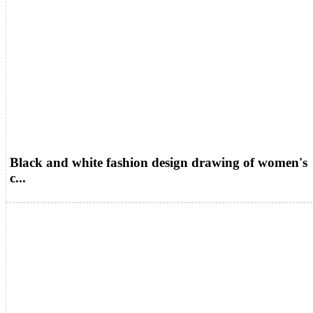
Black and white fashion design drawing of women's
c...