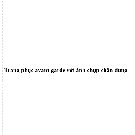
Trang phục avant-garde với ảnh chụp chân dung