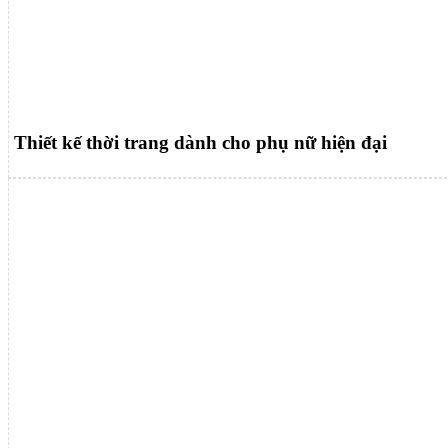
Thiết kế thời trang dành cho phụ nữ hiện đại