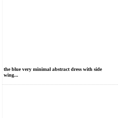
the blue very minimal abstract dress with side
wing...