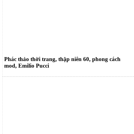
Phác thảo thời trang, thập niên 60, phong cách
mod, Emilio Pucci