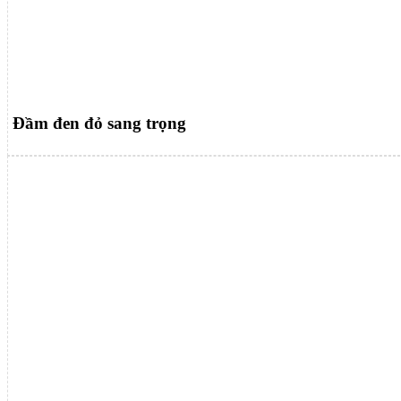
Đầm đen đỏ sang trọng