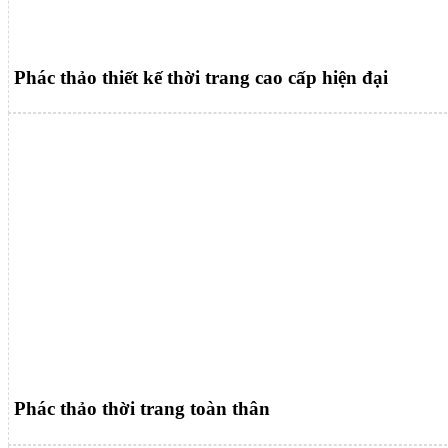
Phác thảo thiết kế thời trang cao cấp hiện đại
Phác thảo thời trang toàn thân