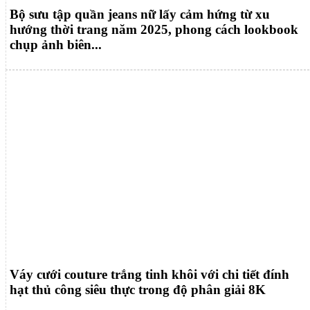
Bộ sưu tập quần jeans nữ lấy cảm hứng từ xu
hướng thời trang năm 2025, phong cách lookbook
chụp ảnh biên...
Váy cưới couture trắng tinh khôi với chi tiết đính
hạt thủ công siêu thực trong độ phân giải 8K