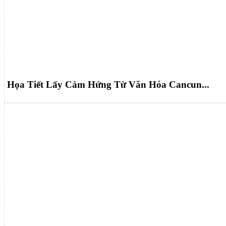
Họa Tiết Lấy Cảm Hứng Từ Văn Hóa Cancun...