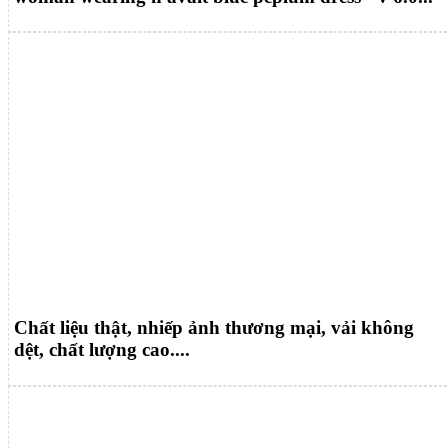
Chất liệu thật, nhiếp ảnh thương mại, vải không
dệt, chất lượng cao....