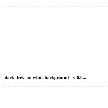
black dress on white background --v 6.0...