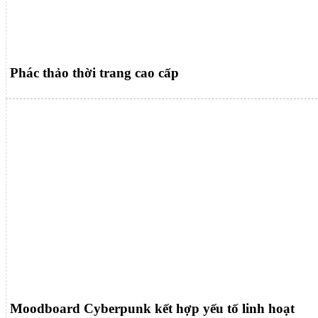
Phác thảo thời trang cao cấp
Moodboard Cyberpunk kết hợp yếu tố linh hoạt