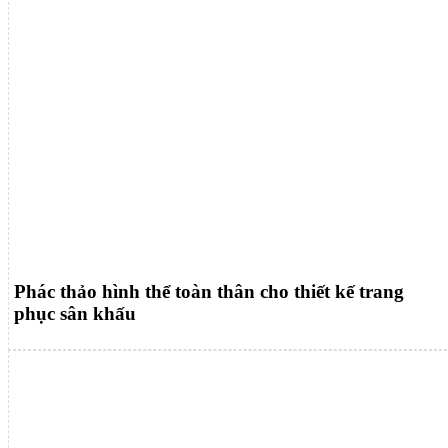
Phác thảo hình thể toàn thân cho thiết kế trang
phục sân khấu