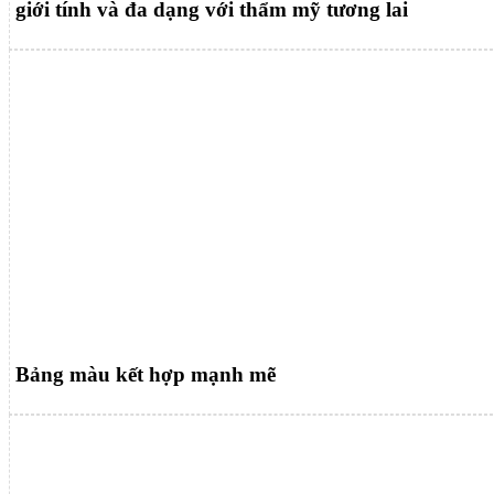
giới tính và đa dạng với thẩm mỹ tương lai
Bảng màu kết hợp mạnh mẽ