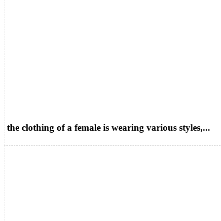
the clothing of a female is wearing various styles,...