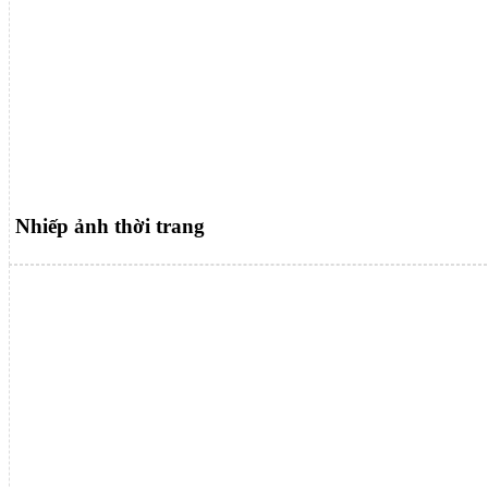
Nhiếp ảnh thời trang