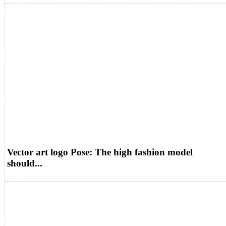
Vector art logo Pose: The high fashion model
should...