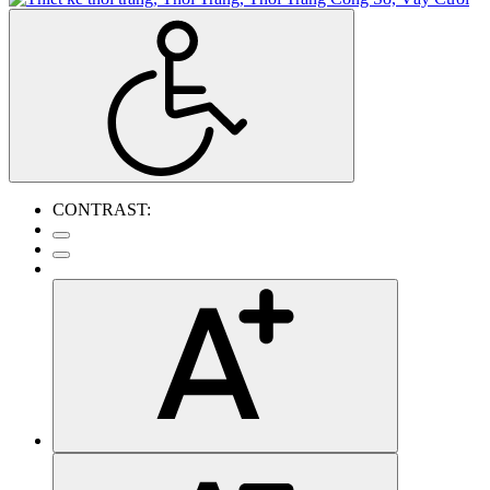
CONTRAST: