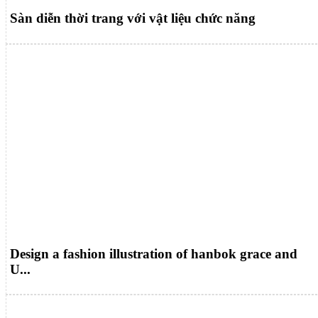
Sàn diễn thời trang với vật liệu chức năng
Design a fashion illustration of hanbok grace and
U...