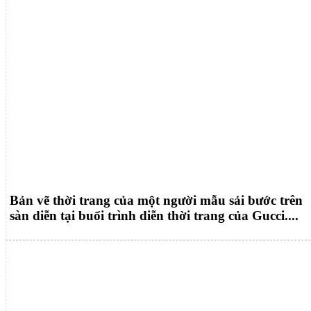
Bản vẽ thời trang của một người mẫu sải bước trên
sàn diễn tại buổi trình diễn thời trang của Gucci....