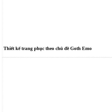
Thiết kế trang phục theo chủ đề Goth Emo