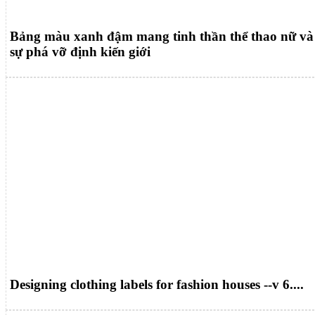
Bảng màu xanh đậm mang tinh thần thể thao nữ và
sự phá vỡ định kiến giới
Designing clothing labels for fashion houses --v 6....