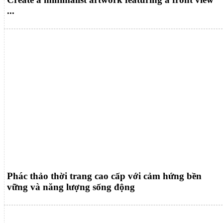
...
Phác thảo thời trang cao cấp với cảm hứng bền
vững và năng lượng sống động