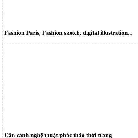
Fashion Paris, Fashion sketch, digital illustration...
Cận cảnh nghệ thuật phác thảo thời trang