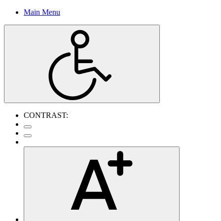
Main Menu
CONTRAST: