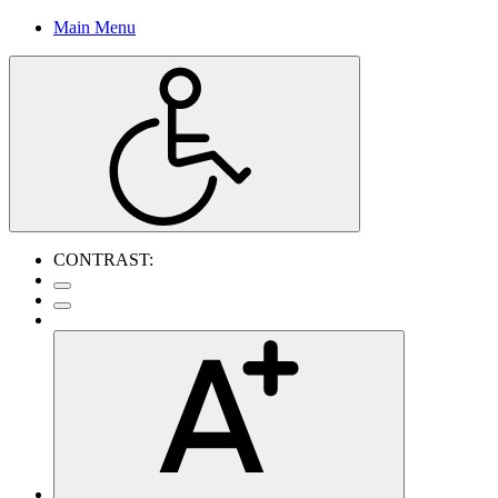
Main Menu
CONTRAST: