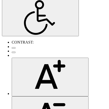
CONTRAST: