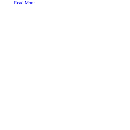
Read More