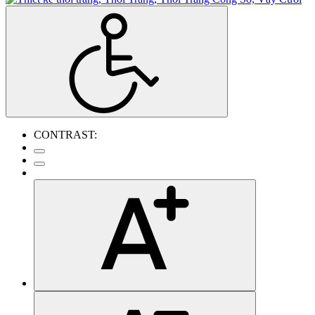
CONTRAST: