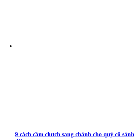
9 cách cầm clutch sang chảnh cho quý cô sành