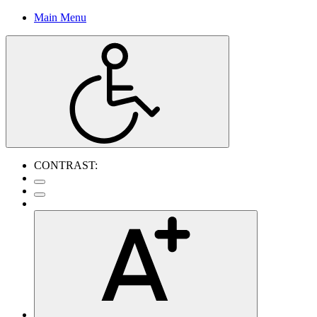
Main Menu
CONTRAST: