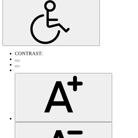
CONTRAST: