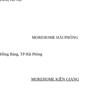
MOREHOME HẢI PHÒNG
 Hồng Bàng, TP Hải Phòng
MOREHOME KIÊN GIANG