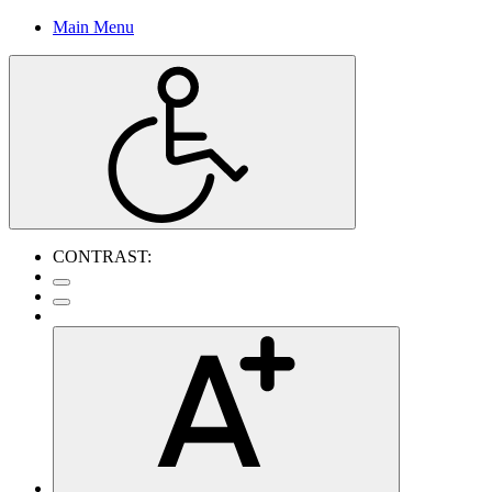
Main Menu
CONTRAST: