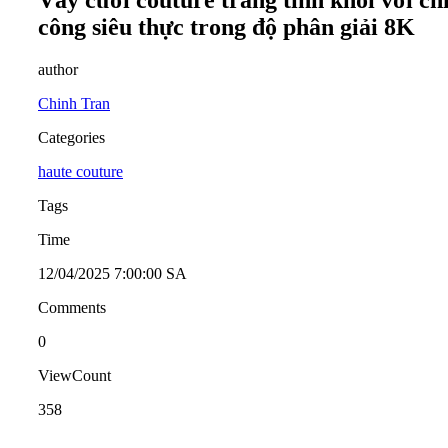
công siêu thực trong độ phân giải 8K
author
Chinh Tran
Categories
haute couture
Tags
Time
12/04/2025 7:00:00 SA
Comments
0
ViewCount
358