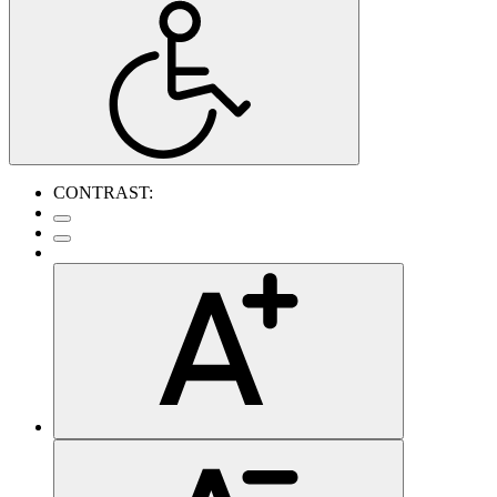
CONTRAST: