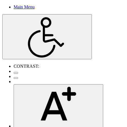
Main Menu
CONTRAST: